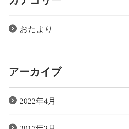
カテゴリー
おたより
アーカイブ
2022年4月
2017年2月