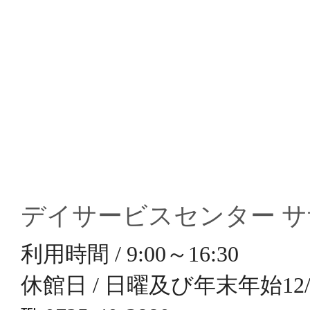
デイサービスセンター 
利用時間 / 9:00～16:30
休館日 / 日曜及び年末年始12/3