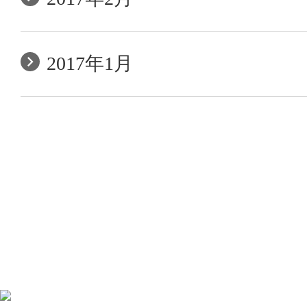
2017年1月