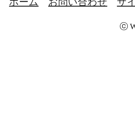
ホーム
お問い合わせ
サ
ⓒ W