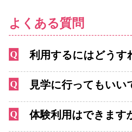
よくある質問
Q
利用するにはどうす
Q
見学に行ってもいい
お
Q
体験利用はできます