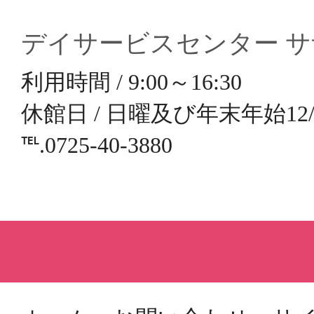
デイサービスセンター 
利用時間 / 9:00～16:30
休館日 / 日曜及び年末年始12/3
℡.0725-40-3880