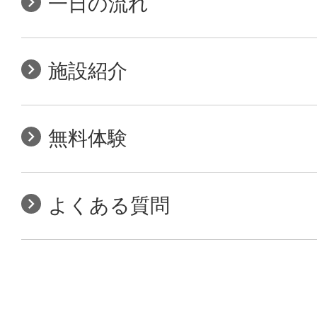
一日の流れ
施設紹介
無料体験
よくある質問